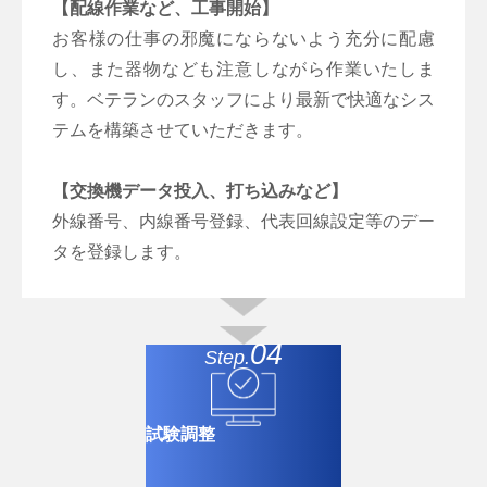
【配線作業など、工事開始】
お客様の仕事の邪魔にならないよう充分に配慮
し、また器物なども注意しながら作業いたしま
す。ベテランのスタッフにより最新で快適なシス
テムを構築させていただきます。
【交換機データ投入、打ち込みなど】
外線番号、内線番号登録、代表回線設定等のデー
タを登録します。
04
Step.
試験調整