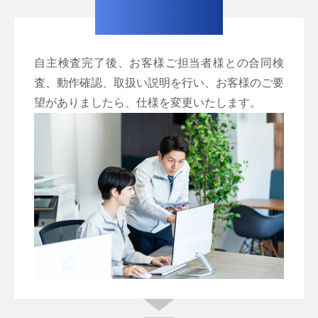
自主検査完了後、お客様ご担当者様との合同検
査、動作確認、取扱い説明を行い、お客様のご要
望がありましたら、仕様を変更いたします。