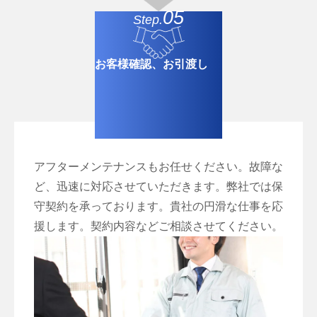
05
Step.
お客様確認、お引渡し
アフターメンテナンスもお任せください。故障な
ど、迅速に対応させていただきます。弊社では保
守契約を承っております。貴社の円滑な仕事を応
援します。契約内容などご相談させてください。