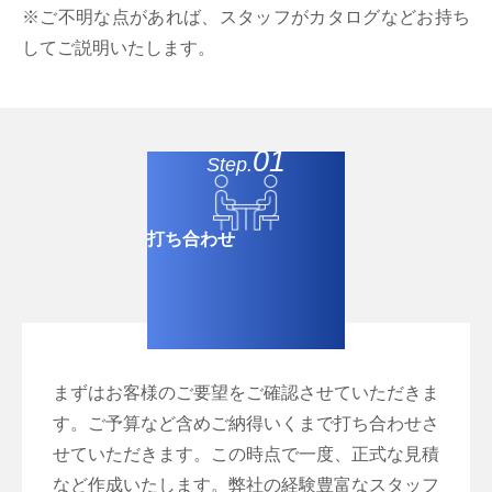
※ご不明な点があれば、スタッフがカタログなどお持ち
してご説明いたします。
01
Step.
打ち合わせ
まずはお客様のご要望をご確認させていただきま
す。ご予算など含めご納得いくまで打ち合わせさ
せていただきます。この時点で一度、正式な見積
など作成いたします。弊社の経験豊富なスタッフ