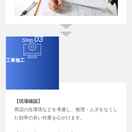
03
Step.
工事施工
【現場確認】
周辺の住環境などを考慮し、無理・ムダをなくし
た効率の良い作業を心がけます。