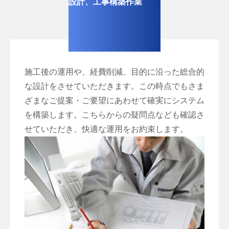
設計、工事構築作業
施工後の運用や、経費削減、目的に沿った総合的
な設計をさせていただきます。この時点でもさま
ざまなご提案・ご要望にあわせて確実にシステム
を構築します。こちらからの疑問点なども確認さ
せていただき、快適な運用をお約束します。