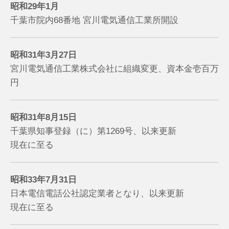
昭和29年1月
千葉市院内68番地 宮川電気通信工業所開設
昭和31年3月27日
宮川電気通信工業株式会社に組織変更、
資本金壱百万
円
昭和31年8月15日
千葉県知事登録（に）第1269号、以来更新
現在に至る
昭和33年7月31日
日本電信電話公社認定業者となり、以来更新
現在に至る