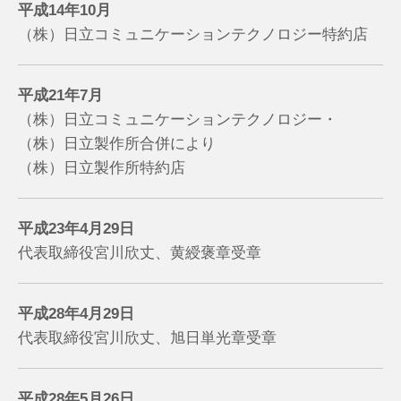
平成14年10月
（株）日立コミュニケーションテクノロジー特約店
平成21年7月
（株）日立コミュニケーションテクノロジー・
（株）日立製作所合併により
（株）日立製作所特約店
平成23年4月29日
代表取締役宮川欣丈、黄綬褒章受章
平成28年4月29日
代表取締役宮川欣丈、旭日単光章受章
平成28年5月26日