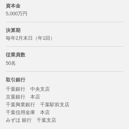
資本金
5,000万円
決算期
毎年2月末日（年1回）
従業員数
50名
取引銀行
千葉銀行 中央支店
京葉銀行 本店
千葉興業銀行 千葉駅前支店
千葉信用金庫 本店
みずほ 銀行 千葉支店