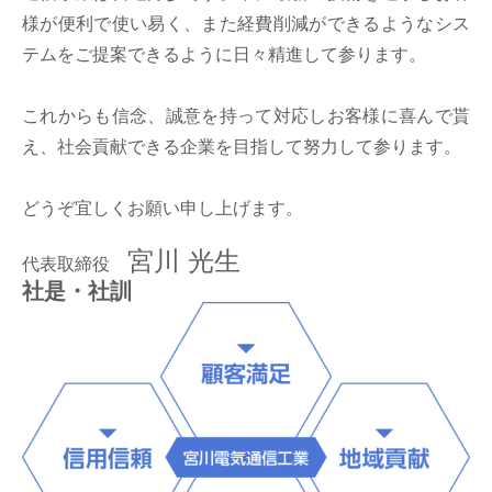
様が便利で使い易く、
また経費削減ができるようなシス
テムをご提案できるように日々精進して参ります。
これからも信念、誠意を持って対応しお客様に喜んで貰
え、
社会貢献できる企業を目指して努力して参ります。
どうぞ宜しくお願い申し上げます。
宮川 光生
代表取締役
社是・社訓