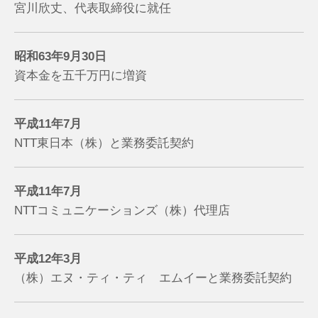
宮川欣丈、代表取締役に就任
昭和63年9月30日
資本金を五千万円に増資
平成11年7月
NTT東日本（株）と業務委託契約
平成11年7月
NTTコミュニケーションズ（株）代理店
平成12年3月
（株）エヌ・ティ・ティ エムイーと業務委託契約