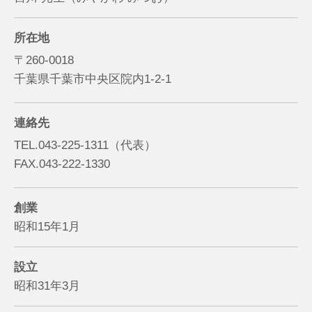
所在地
〒260-0018
千葉県千葉市中央区院内1-2-1
連絡先
TEL.043-225-1311（代表）
FAX.043-222-1330
創業
昭和15年1月
設立
昭和31年3月