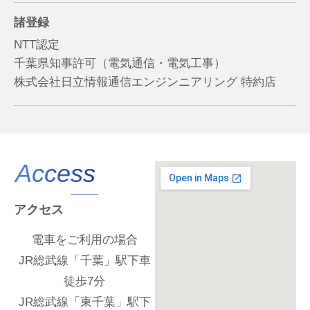
諸登録
NTT認定
千葉県知事許可（電気通信・電気工事）
株式会社日立情報通信エンジンニアリング 特約店
Access
アクセス
電車をご利用の場合
JR総武線「千葉」駅下車
徒歩7分
JR総武線「東千葉」駅下